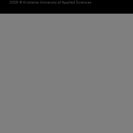
2026 © Kristiania University of Applied Sciences