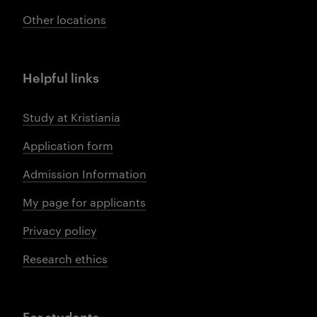
Other locations
Helpful links
Study at Kristiania
Application form
Admission Information
My page for applicants
Privacy policy
Research ethics
For students