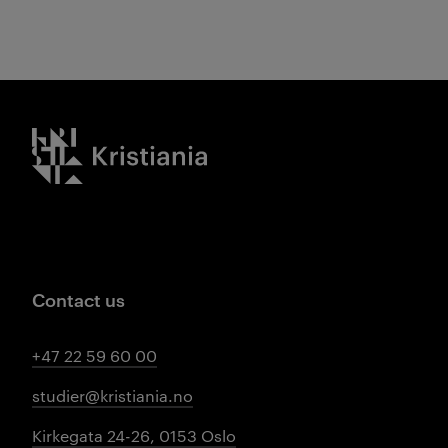
Kristiania logo
Contact us
+47 22 59 60 00
studier@kristiania.no
Kirkegata 24-26, 0153 Oslo