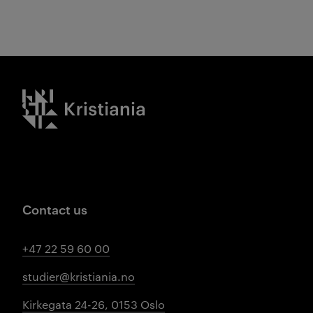
Kristiania logo
Contact us
+47 22 59 60 00
studier@kristiania.no
Kirkegata 24-26, 0153 Oslo