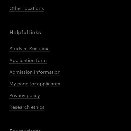
Other locations
Helpful links
Study at Kristiania
Application form
Admission Information
My page for applicants
Privacy policy
Research ethics
For students