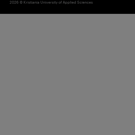
2026 © Kristiania University of Applied Sciences