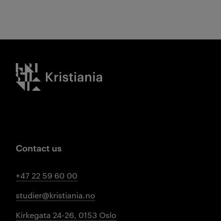
Kristiania logo
Contact us
+47 22 59 60 00
studier@kristiania.no
Kirkegata 24-26, 0153 Oslo