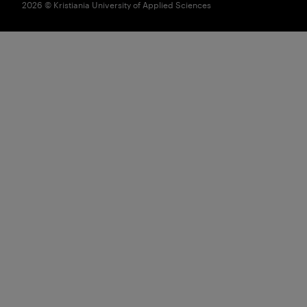
2026 © Kristiania University of Applied Sciences