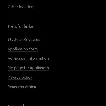
Other locations
Helpful links
Study at Kristiania
Application form
Admission Information
My page for applicants
Privacy policy
Research ethics
For students