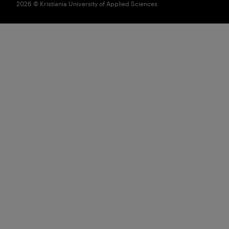
2026 © Kristiania University of Applied Sciences