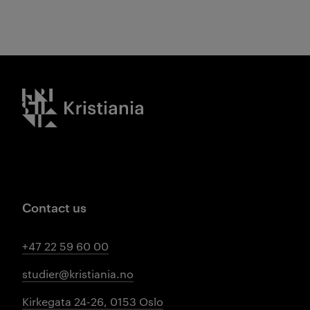
Kristiania logo
Contact us
+47 22 59 60 00
studier@kristiania.no
Kirkegata 24-26, 0153 Oslo