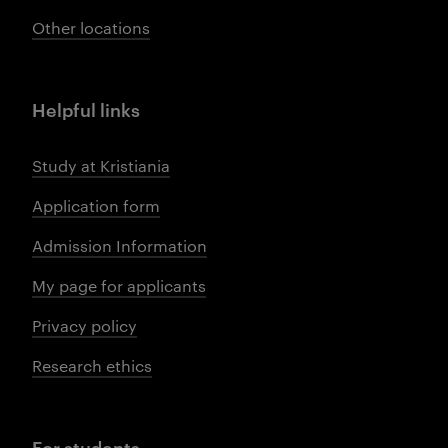
Other locations
Helpful links
Study at Kristiania
Application form
Admission Information
My page for applicants
Privacy policy
Research ethics
For students