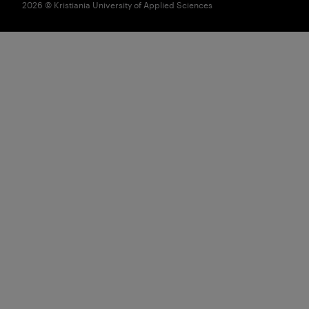
2026 © Kristiania University of Applied Sciences