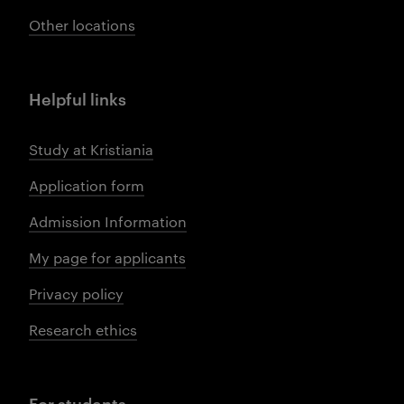
Other locations
Helpful links
Study at Kristiania
Application form
Admission Information
My page for applicants
Privacy policy
Research ethics
For students