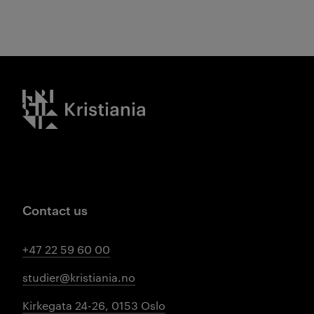
Kristiania logo
Contact us
+47 22 59 60 00
studier@kristiania.no
Kirkegata 24-26, 0153 Oslo