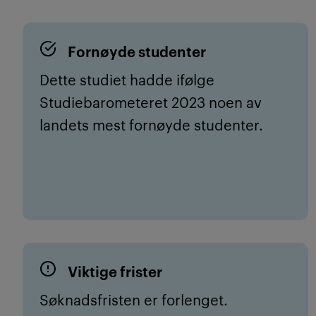
Fornøyde studenter
Dette studiet hadde ifølge
Studiebarometeret 2023 noen av
landets mest fornøyde studenter.
Viktige frister
Søknadsfristen er forlenget.