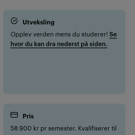
Utveksling
Opplev verden mens du studerer!
Se
hvor du kan dra nederst på siden.
Pris
58 900 kr pr semester. Kvalifiserer til