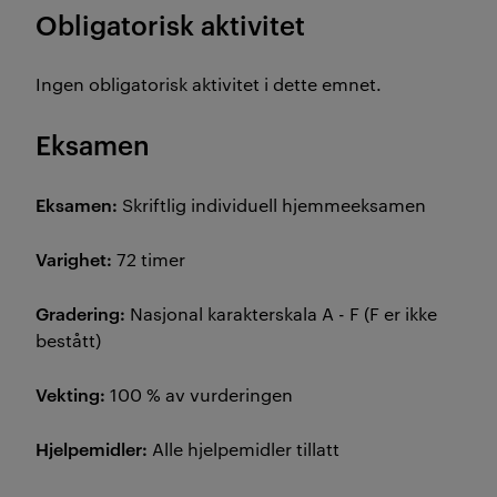
Obligatorisk aktivitet
Ingen obligatorisk aktivitet i dette emnet.
Eksamen
Eksamen:
Skriftlig individuell hjemmeeksamen
Varighet:
72 timer
Gradering:
Nasjonal karakterskala A - F (F er ikke
bestått)
Vekting:
100 % av vurderingen
Hjelpemidler:
Alle hjelpemidler tillatt