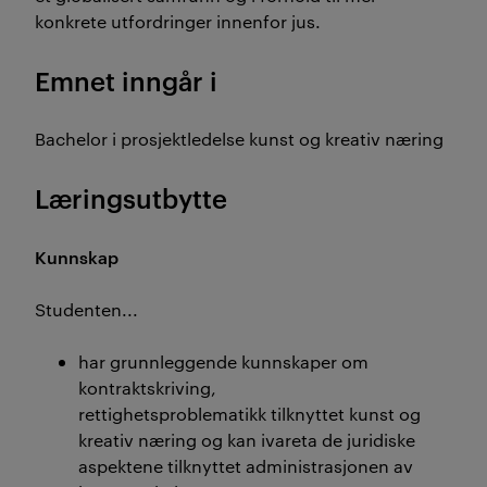
konkrete utfordringer innenfor jus.
Emnet inngår i
Bachelor i prosjektledelse kunst og kreativ næring
Læringsutbytte
Kunnskap
Studenten...
har grunnleggende kunnskaper om
kontraktskriving,
rettighetsproblematikk tilknyttet kunst og
kreativ næring og kan ivareta de juridiske
aspektene tilknyttet administrasjonen av