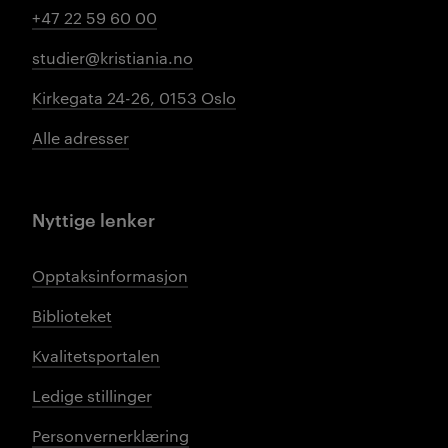
+47 22 59 60 00
studier@kristiania.no
Kirkegata 24-26, 0153 Oslo
Alle adresser
Nyttige lenker
Opptaksinformasjon
Biblioteket
Kvalitetsportalen
Ledige stillinger
Personvernerklæring