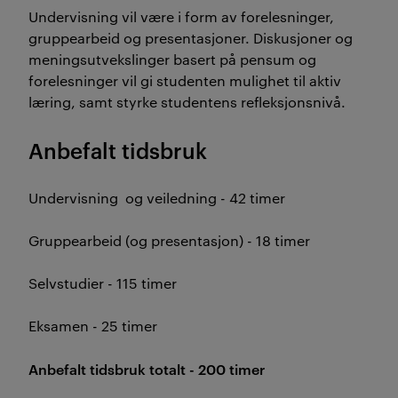
Undervisning vil være i form av forelesninger,
gruppearbeid og presentasjoner. Diskusjoner og
meningsutvekslinger basert på pensum og
forelesninger vil gi studenten mulighet til aktiv
læring, samt styrke studentens refleksjonsnivå.
Anbefalt tidsbruk
Undervisning og veiledning - 42 timer
Gruppearbeid (og presentasjon) - 18 timer
Selvstudier - 115 timer
Eksamen - 25 timer
Anbefalt tidsbruk totalt - 200 timer