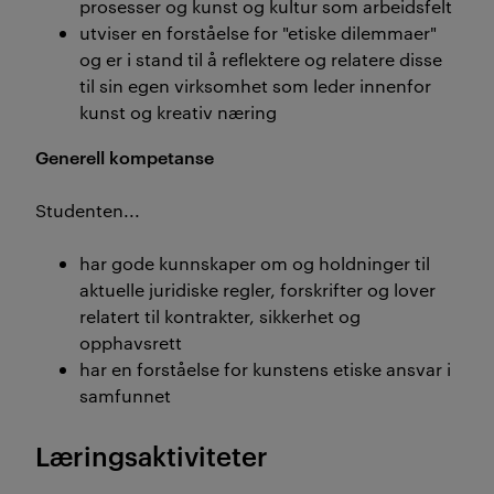
prosesser og kunst og kultur som arbeidsfelt
utviser en forståelse for "etiske dilemmaer"
og er i stand til å reflektere og relatere disse
til sin egen virksomhet som leder innenfor
kunst og kreativ næring
Generell kompetanse
Studenten...
har gode kunnskaper om og holdninger til
aktuelle juridiske regler, forskrifter og lover
relatert til kontrakter, sikkerhet og
opphavsrett
har en forståelse for kunstens etiske ansvar i
samfunnet
Læringsaktiviteter