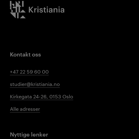
Kristiania logo
Kontakt oss
+47 22 59 60 00
studier@kristiania.no
Kirkegata 24-26, 0153 Oslo
Alle adresser
Nyttige lenker