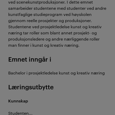
ved scenekunstproduksjoner. I dette emnet
samarbeider studentene med studenter ved andre
kunstfaglige studieprogram ved høyskolen
gjennom reelle prosjekter og produksjoner.
Studentene ved prosjektledelse kunst og kreativ
næring tar roller som blant annet prosjekt- og
produksjonsledere og andre nærliggende roller
man finner i kunst og kreativ næring.
Emnet inngår i
Bachelor i prosjektledelse kunst og kreativ næring
Læringsutbytte
Kunnskap
Studenten...