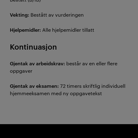
Vekting:
Bestått av vurderingen
Hjelpemidler:
Alle hjelpemidler tillatt
Kontinuasjon
Gjentak av arbeidskrav:
består av en eller flere
oppgaver
Gjentak av eksamen:
72 timers skriftlig individuell
hjemmeeksamen med ny oppgavetekst