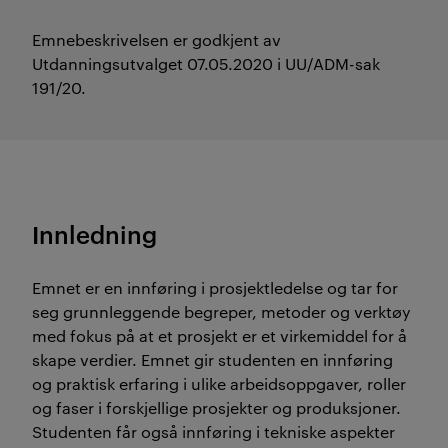
Emnebeskrivelsen er godkjent av
Utdanningsutvalget 07.05.2020 i UU/ADM-sak
191/20.
Innledning
Emnet er en innføring i prosjektledelse og tar for
seg grunnleggende begreper, metoder og verktøy
med fokus på at et prosjekt er et virkemiddel for å
skape verdier. Emnet gir studenten en innføring
og praktisk erfaring i ulike arbeidsoppgaver, roller
og faser i forskjellige prosjekter og produksjoner.
Studenten får også innføring i tekniske aspekter