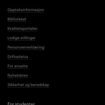
Opptaksinformasjon
Biblioteket
Kvalitetsportalen
Ledige stillinger
Personvernerklæring
Driftsstatus
For ansatte
Nyhetsbrev
Sikkerhet og beredskap
For studenter