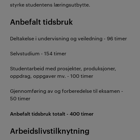
styrke studentens læringsutbytte.
Anbefalt tidsbruk
Deltakelse i undervisning og veiledning - 96 timer
Selvstudium - 154 timer
Studentarbeid med prosjekter, produksjoner,
oppdrag, oppgaver mv. - 100 timer
Gjennomføring av og forberedelse til eksamen -
50 timer
Anbefalt tidsbruk totalt - 400 timer
Arbeidslivstilknytning