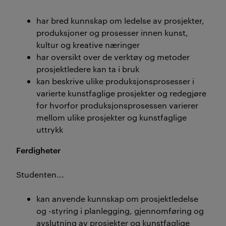
har bred kunnskap om ledelse av prosjekter,
produksjoner og prosesser innen kunst,
kultur og kreative næringer
har oversikt over de verktøy og metoder
prosjektledere kan ta i bruk
kan beskrive ulike produksjonsprosesser i
varierte kunstfaglige prosjekter og redegjøre
for hvorfor produksjonsprosessen varierer
mellom ulike prosjekter og kunstfaglige
uttrykk
Ferdigheter
Studenten...
kan anvende kunnskap om prosjektledelse
og -styring i planlegging, gjennomføring og
avslutning av prosjekter og kunstfaglige