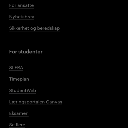
For ansatte
Nyhetsbrev
Sikkerhet og beredskap
For studenter
SI FRA
Timeplan
StudentWeb
Læringsportalen Canvas
Eksamen
Se flere