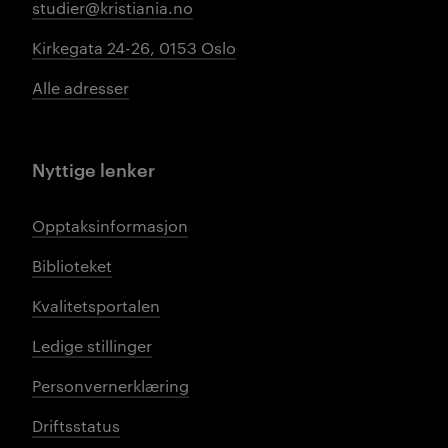
studier@kristiania.no
Kirkegata 24-26, 0153 Oslo
Alle adresser
Nyttige lenker
Opptaksinformasjon
Biblioteket
Kvalitetsportalen
Ledige stillinger
Personvernerklæring
Driftsstatus