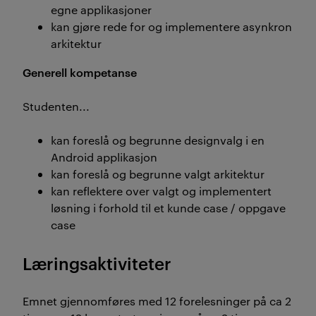
egne applikasjoner
kan gjøre rede for og implementere asynkron
arkitektur
Generell kompetanse
Studenten...
kan foreslå og begrunne designvalg i en
Android applikasjon
kan foreslå og begrunne valgt arkitektur
kan reflektere over valgt og implementert
løsning i forhold til et kunde case / oppgave
case
Læringsaktiviteter
Emnet gjennomføres med 12 forelesninger på ca 2