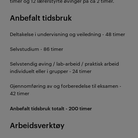
timer og 12 lærerstyrte øvinger på ca 2 timer.
Anbefalt tidsbruk
Deltakelse i undervisning og veiledning - 48 timer
Selvstudium - 86 timer
Selvstendig øving / lab-arbeid / praktisk arbeid
individuelt eller i grupper - 24 timer
Gjennomføring av og forberedelse til eksamen -
42 timer
Anbefalt tidsbruk totalt - 200 timer
Arbeidsverktøy