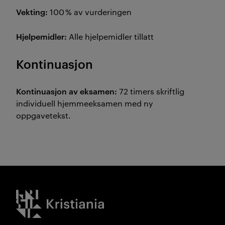
Vekting:
100 % av vurderingen
Hjelpemidler:
Alle hjelpemidler tillatt
Kontinuasjon
Kontinuasjon av eksamen:
72 timers skriftlig
individuell hjemmeeksamen med ny
oppgavetekst.
Kristiania logo