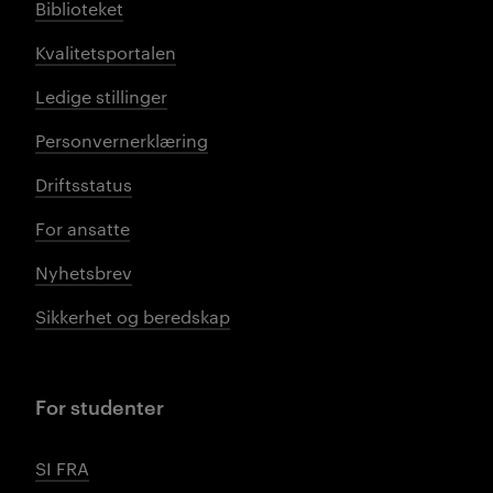
Biblioteket
Kvalitetsportalen
Ledige stillinger
Personvernerklæring
Driftsstatus
For ansatte
Nyhetsbrev
Sikkerhet og beredskap
For studenter
SI FRA