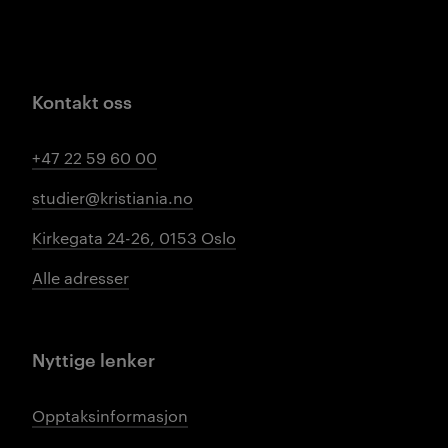
Kontakt oss
+47 22 59 60 00
studier@kristiania.no
Kirkegata 24-26, 0153 Oslo
Alle adresser
Nyttige lenker
Opptaksinformasjon