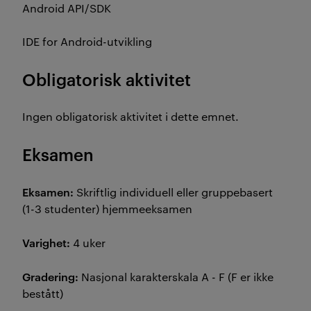
Android API/SDK
IDE for Android-utvikling
Obligatorisk aktivitet
Ingen obligatorisk aktivitet i dette emnet.
Eksamen
Eksamen:
Skriftlig individuell eller gruppebasert
(1-3 studenter) hjemmeeksamen
Varighet:
4 uker
Gradering:
Nasjonal karakterskala A - F (F er ikke
bestått)