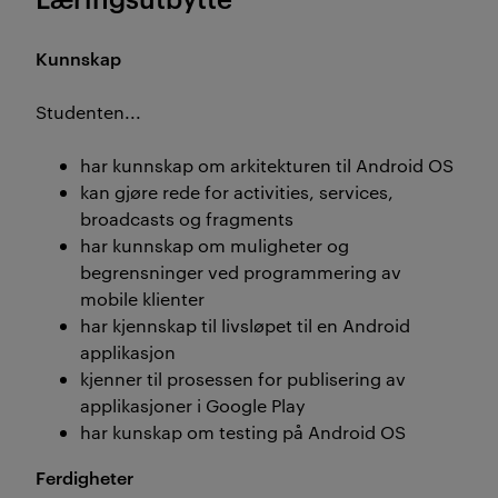
Kunnskap
Studenten...
har kunnskap om arkitekturen til Android OS
kan gjøre rede for activities, services,
broadcasts og fragments
har kunnskap om muligheter og
begrensninger ved programmering av
mobile klienter
har kjennskap til livsløpet til en Android
applikasjon
kjenner til prosessen for publisering av
applikasjoner i Google Play
har kunskap om testing på Android OS
Ferdigheter