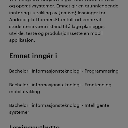
og operativsystemer. Emnet gir en grunnleggende
innføring i utvikling av ¿native¿ løsninger for
Android plattformen.Etter fullført emne vil
studentene være i stand til å lage planlegge,
utvikle, teste og produksjonssette en mobil
applikasjon.
Emnet inngår i
Bachelor i informasjonsteknologi - Programmering
Bachelor i informasjonsteknologi - Frontend og
mobilutvikling
Bachelor i informasjonsteknologi - Intelligente
systemer
Læringsutbytte