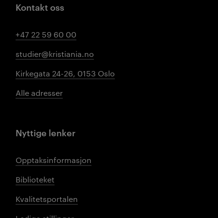
Kontakt oss
+47 22 59 60 00
studier@kristiania.no
Kirkegata 24-26, 0153 Oslo
Alle adresser
Nyttige lenker
Opptaksinformasjon
Biblioteket
Kvalitetsportalen